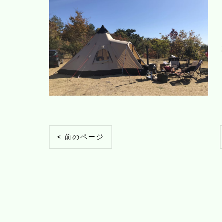
< 前のページ