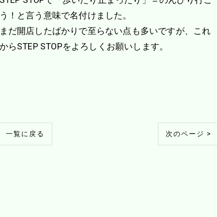
う！と言う意味で名付けました。
まだ開店したばかりで至らない点も多いですが、これ
からSTEP STOPをよろしくお願いします。
一覧に戻る
次のページ >