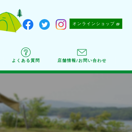
オンラインショップ
よくある質問
店舗情報/お問い合わせ