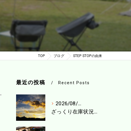
TOP
ブログ
STEP STOPの由来
最近の投稿
Recent Posts
2026/08/04
ざっくり在庫状況（8月1週目）