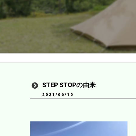
STEP STOPの由来
2021/06/10