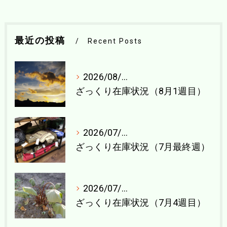
最近の投稿
Recent Posts
2026/08/04
ざっくり在庫状況（8月1週目）
2026/07/27
ざっくり在庫状況（7月最終週）
2026/07/21
ざっくり在庫状況（7月4週目）