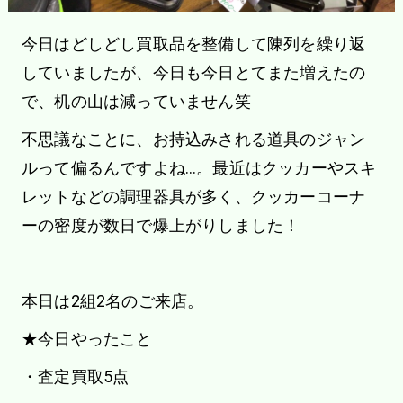
今日はどしどし買取品を整備して陳列を繰り返
していましたが、今日も今日とてまた増えたの
で、机の山は減っていません笑
不思議なことに、お持込みされる道具のジャン
ルって偏るんですよね…。最近はクッカーやスキ
レットなどの調理器具が多く、クッカーコーナ
ーの密度が数日で爆上がりしました！
本日は2組2名のご来店。
★今日やったこと
・査定買取5点