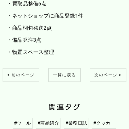
・買取品整備6点
・ネットショップに商品登録1件
・商品梱包発送2点
・備品発注3点
・物置スペース整理
< 前のページ
一覧に戻る
次のページ >
関連タグ
#ツール
#商品紹介
#業務日誌
#クッカー