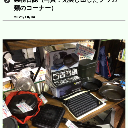
類のコーナー）
2021/10/04