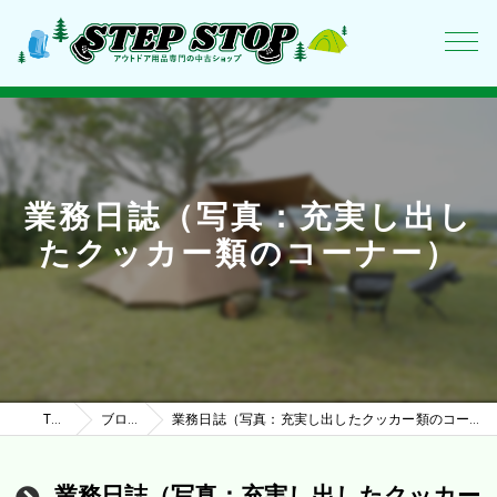
業務日誌（写真：充実し出し
たクッカー類のコーナー）
TOP
ブログ
業務日誌（写真：充実し出したクッカー類のコーナー）
業務日誌（写真：充実し出したクッカー