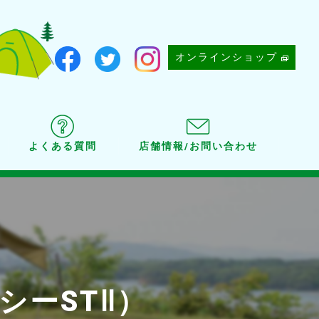
オンラインショップ
よくある質問
店舗情報/お問い合わせ
シーSTⅡ）