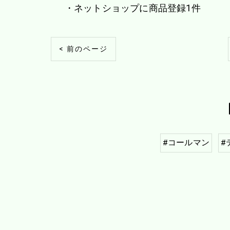
・ネットショップに商品登録1件
< 前のページ
#コールマン
#