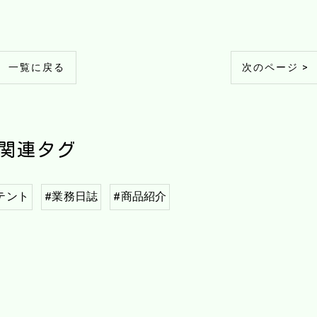
一覧に戻る
次のページ >
関連タグ
テント
#業務日誌
#商品紹介