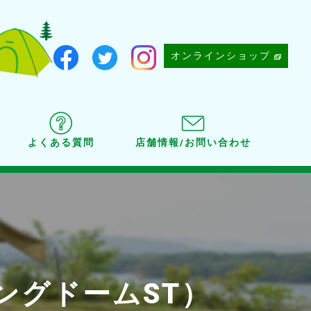
オンラインショップ
よくある質問
店舗情報/お問い合わせ
ングドームST）