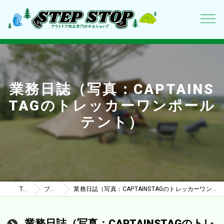
業務日誌（写真：CAPTAINS
TAGのトレッカーワンポール
テント）
TOP
ブログ
業務日誌（写真：CAPTAINSTAGのトレッカーワンポールテント）
業務日誌（写真：CAPTAINSTAGのトレ