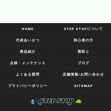
HOME
STEP STOPについて
代表あいさつ
初心者の方
商品紹介
買取り
点検・メンテナンス
ブログ
よくある質問
店舗情報/お問い合わせ
プライバシーポリシー
SITEMAP