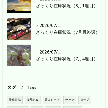
ざっくり在庫状況（8月1週目）
2026/07/27
ざっくり在庫状況（7月最終週）
2026/07/21
ざっくり在庫状況（7月4週目）
タグ
Tags
業務日誌
商品紹介
薪ストーブ
ザック
タープ