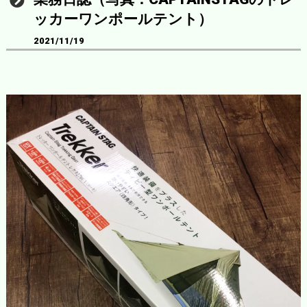
ッカーワンポールテント）
2021/11/19