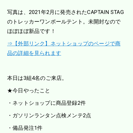
写真は、2021年2月に発売されたCAPTAIN STAG
のトレッカーワンポールテント。未開封なので
ほぼほぼ新品です！
⇒【外部リンク】ネットショップのページで商
品の詳細を見られます
本日は3組4名のご来店。
★今日やったこと
・ネットショップに商品登録2件
・ガソリンランタン点検メンテ2点
・備品発注1件