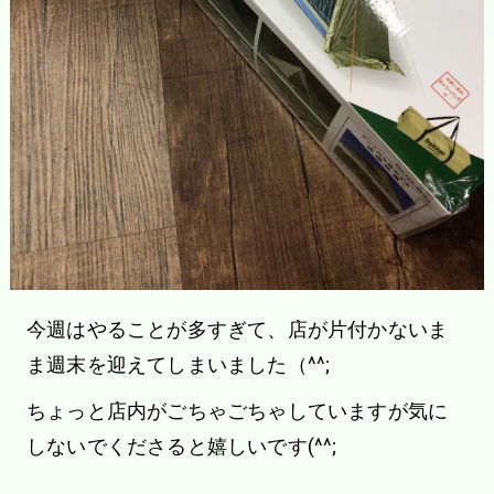
今週はやることが多すぎて、店が片付かないま
ま週末を迎えてしまいました（^^;
ちょっと店内がごちゃごちゃしていますが気に
しないでくださると嬉しいです(^^;