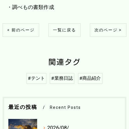
・調べもの書類作成
< 前のページ
一覧に戻る
次のページ >
関連タグ
#テント
#業務日誌
#商品紹介
最近の投稿
Recent Posts
2026/08/04