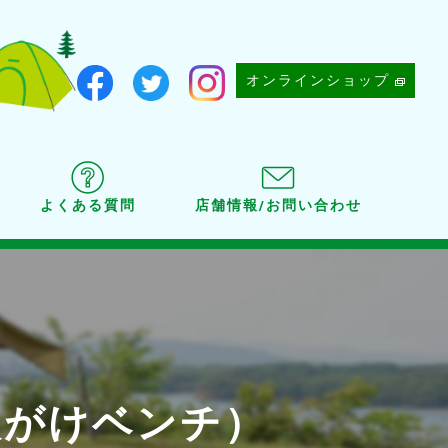
オンラインショップ
よくある質問
店舗情報/お問い合わせ
人がけベンチ）