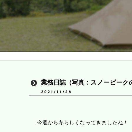
業務日誌（写真：スノーピーク
2021/11/26
今週から冬らしくなってきましたね！