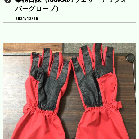
バーグローブ）
2021/12/25