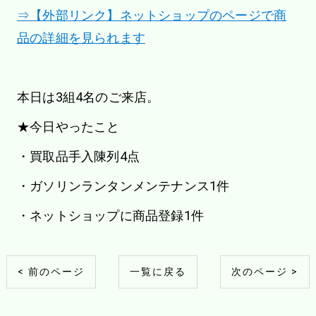
⇒【外部リンク】ネットショップのページで商
品の詳細を見られます
本日は3組4名のご来店。
★今日やったこと
・買取品手入陳列4点
・ガソリンランタンメンテナンス1件
・ネットショップに商品登録1件
< 前のページ
一覧に戻る
次のページ >