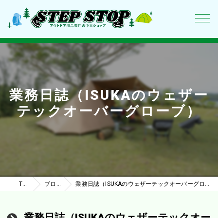
業務日誌（ISUKAのウェザー
テックオーバーグローブ）
TOP
ブログ
業務日誌（ISUKAのウェザーテックオーバーグローブ）
業務日誌（ISUKAのウェザーテックオー