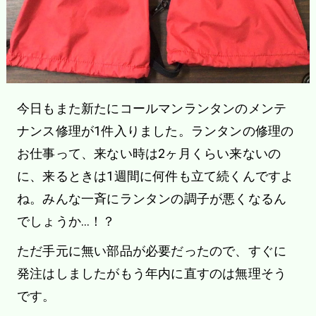
今日もまた新たにコールマンランタンのメンテ
ナンス修理が1件入りました。ランタンの修理の
お仕事って、来ない時は2ヶ月くらい来ないの
に、来るときは1週間に何件も立て続くんですよ
ね。みんな一斉にランタンの調子が悪くなるん
でしょうか…！？
ただ手元に無い部品が必要だったので、すぐに
発注はしましたがもう年内に直すのは無理そう
です。