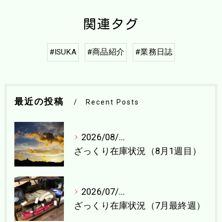
関連タグ
#ISUKA
#商品紹介
#業務日誌
最近の投稿
Recent Posts
2026/08/04
ざっくり在庫状況（8月1週目）
2026/07/27
ざっくり在庫状況（7月最終週）