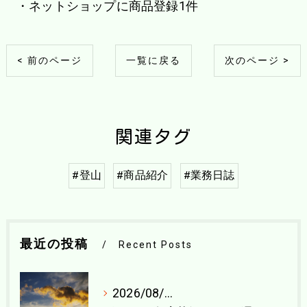
・ネットショップに商品登録1件
< 前のページ
一覧に戻る
次のページ >
関連タグ
#登山
#商品紹介
#業務日誌
最近の投稿
Recent Posts
2026/08/04