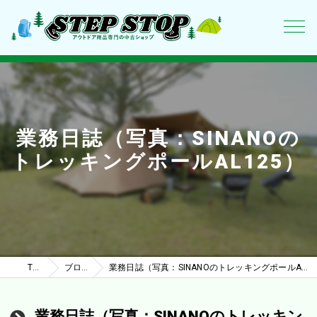
業務日誌（写真：SINANOの
トレッキングポールAL125）
TOP
ブログ
業務日誌（写真：SINANOのトレッキングポールAL125）
業務日誌（写真：SINANOのトレッキン