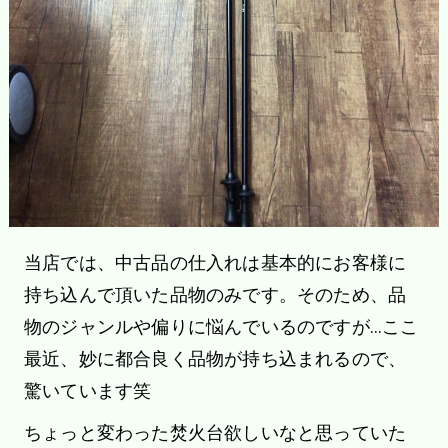
当店では、中古品の仕入れは基本的にお客様に
持ち込んで頂いた品物のみです。そのため、品
物のジャンルや偏りに悩んでいるのですが…ここ
最近、妙に都合良く品物が持ち込まれるので、
驚いています笑
ちょっと変わった焚火台欲しいなと思っていた