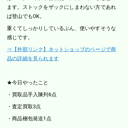
ます。ストックをザックにしまわない方であれ
ば登山でもOK。
重くてしっかりしているぶん、使いやすそうな
感じです。
⇒【外部リンク】ネットショップのページで商
品の詳細を見られます
★今日やったこと
・買取品手入陳列6点
・査定買取3点
・商品梱包発送1点