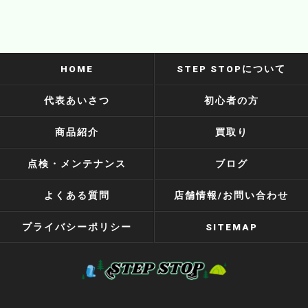
HOME
STEP STOPについて
代表あいさつ
初心者の方
商品紹介
買取り
点検・メンテナンス
ブログ
よくある質問
店舗情報/お問い合わせ
プライバシーポリシー
SITEMAP