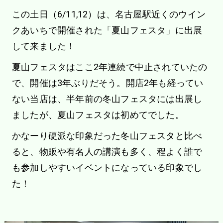
この土日（6/11,12）は、名古屋駅近くのウイン
クあいちで開催された「夏山フェスタ」に出展
して来ました！
夏山フェスタはここ2年連続で中止されていたの
で、開催は3年ぶりだそう。開店2年も経ってい
ない当店は、半年前の冬山フェスタには出展し
ましたが、夏山フェスタは初めてでした。
かなーり硬派な印象だった冬山フェスタと比べ
ると、物販や有名人の講演も多く、程よく誰で
も参加しやすいイベントになっている印象でし
た！