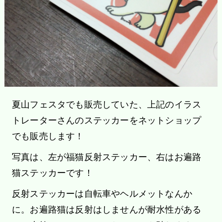
夏山フェスタでも販売していた、上記のイラス
トレーターさんのステッカーをネットショップ
でも販売します！
写真は、左が福猫反射ステッカー、右はお遍路
猫ステッカーです！
反射ステッカーは自転車やヘルメットなんか
に。お遍路猫は反射はしませんが耐水性がある