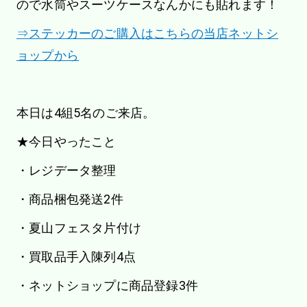
ので水筒やスーツケースなんかにも貼れます！
⇒ステッカーのご購入はこちらの当店ネットシ
ョップから
本日は4組5名のご来店。
★今日やったこと
・レジデータ整理
・商品梱包発送2件
・夏山フェスタ片付け
・買取品手入陳列4点
・ネットショップに商品登録3件