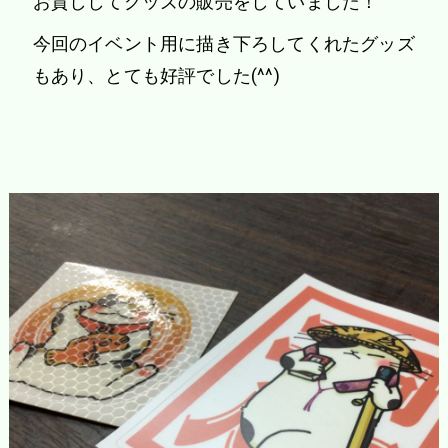
お貸ししてグッズの販売をしていました！
今回のイベント用に描き下ろしてくれたグッズ
もあり、とても好評でした(^^)