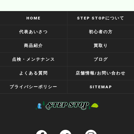
HOME
STEP STOPについて
代表あいさつ
初心者の方
商品紹介
買取り
点検・メンテナンス
ブログ
よくある質問
店舗情報/お問い合わせ
プライバシーポリシー
SITEMAP