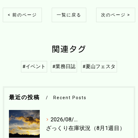
< 前のページ
一覧に戻る
次のページ >
関連タグ
#イベント
#業務日誌
#夏山フェスタ
最近の投稿
Recent Posts
2026/08/04
ざっくり在庫状況（8月1週目）