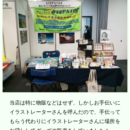
当店は特に物販などはせず、しかしお手伝いに
イラストレーターさんを呼んだので、手伝って
もらう代わりにイラストレーターさんに場所を