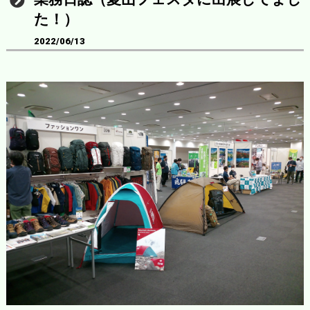
た！）
2022/06/13