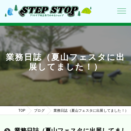
業務日誌（夏山フェスタに出
展してました！）
TOP
ブログ
業務日誌（夏山フェスタに出展してました！）
業務日誌（夏山フェスタに出展してまし