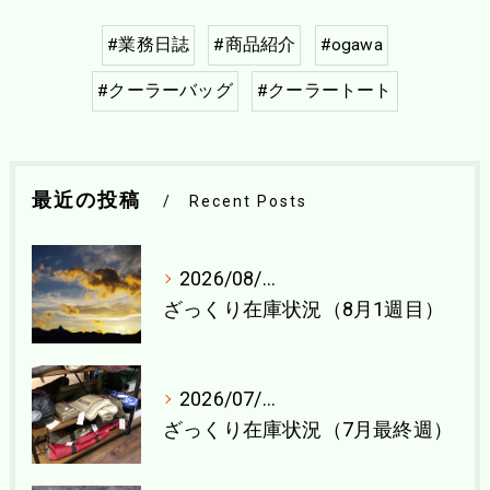
#業務日誌
#商品紹介
#ogawa
#クーラーバッグ
#クーラートート
最近の投稿
Recent Posts
2026/08/04
ざっくり在庫状況（8月1週目）
2026/07/27
ざっくり在庫状況（7月最終週）