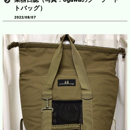
トバッグ）
2022/08/07