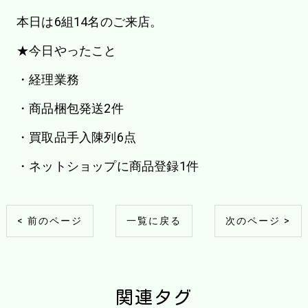
本日は6組14名のご来店。
★今日やったこと
・経理業務
・商品梱包発送2件
・買取品手入陳列6点
・ネットショップに商品登録1件
< 前のページ
一覧に戻る
次のページ >
関連タグ