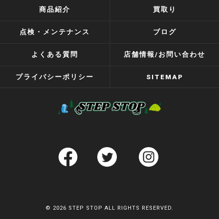
商品紹介
買取り
点検・メンテナンス
ブログ
よくある質問
店舗情報/お問い合わせ
プライバシーポリシー
SITEMAP
© 2026 STEP STOP ALL RIGHTS RESERVED.