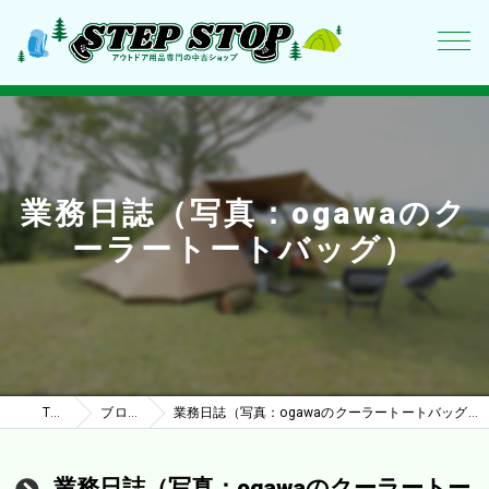
業務日誌（写真：ogawaのク
ーラートートバッグ）
TOP
ブログ
業務日誌（写真：ogawaのクーラートートバッグ）
業務日誌（写真：ogawaのクーラートー