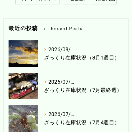
最近の投稿
Recent Posts
2026/08/04
ざっくり在庫状況（8月1週目）
2026/07/27
ざっくり在庫状況（7月最終週）
2026/07/21
ざっくり在庫状況（7月4週目）