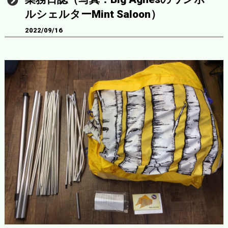
ルシェルターMint Saloon）
2022/09/16