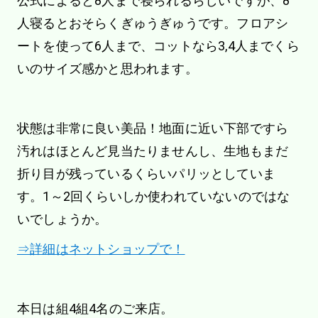
公式によると8人まで寝られるらしいですが、8
人寝るとおそらくぎゅうぎゅうです。フロアシ
ートを使って6人まで、コットなら3,4人までくら
いのサイズ感かと思われます。
状態は非常に良い美品！地面に近い下部ですら
汚れはほとんど見当たりませんし、生地もまだ
折り目が残っているくらいパリッとしていま
す。1～2回くらいしか使われていないのではな
いでしょうか。
⇒詳細はネットショップで！
本日は組4組4名のご来店。