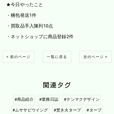
★今日やったこと
・梱包発送1件
・買取品手入陳列10点
・ネットショップに商品登録2件
< 前のページ
一覧に戻る
次のページ >
関連タグ
#商品紹介
#業務日誌
#テンマクデザイン
#ムササビウイング
#焚き火タープ
#タープ