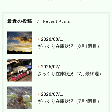
最近の投稿
Recent Posts
2026/08/04
ざっくり在庫状況（8月1週目）
2026/07/27
ざっくり在庫状況（7月最終週）
2026/07/21
ざっくり在庫状況（7月4週目）