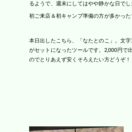
るようで、週末にしてはやや静かな日でし
初ご来店＆初キャンプ準備の方が多かった
本日出したこちら、「なたとのこ」。文字
がセットになったツールです。2,000円で
のでとりあえず安くそろえたい方どうぞ！