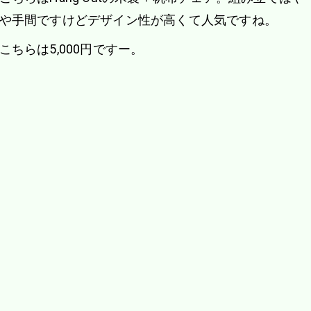
や手間ですけどデザイン性が高くて人気ですね。
こちらは5,000円ですー。