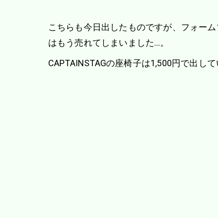
こちらも今日出したものですが、フォーム
はもう売れてしまいました…。
CAPTAINSTAGの座椅子は1,500円で出し