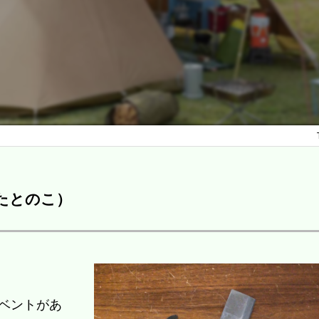
たとのこ）
ベントがあ