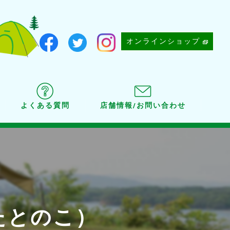
オンラインショップ
よくある質問
店舗情報/お問い合わせ
たとのこ）