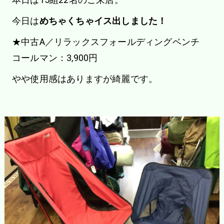
今日は
めちゃくちゃイス出しました！
★中古A／リラックスフォールディングベンチ
コールマン：3,900円
やや使用感はありますが綺麗です。