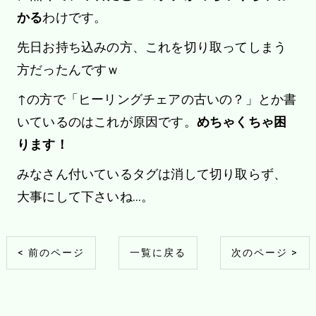
かる
わけです。
先日お持ち込みの方、これを切り取ってしまう
方だったんですｗ
↑の方で「ヒーリングチェアの古いの？」とか書
いているのはこれが原因です。
めちゃくちゃ困
ります！
みなさん付いているタグは消して切り取らず、
大事にして下さいね…。
< 前のページ
一覧に戻る
次のページ >