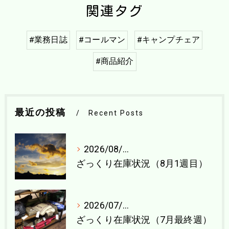
関連タグ
#業務日誌
#コールマン
#キャンプチェア
#商品紹介
最近の投稿
Recent Posts
2026/08/04
ざっくり在庫状況（8月1週目）
2026/07/27
ざっくり在庫状況（7月最終週）