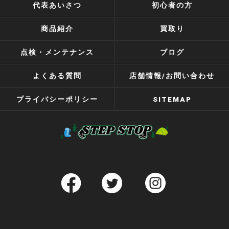
代表あいさつ
初心者の方
商品紹介
買取り
点検・メンテナンス
ブログ
よくある質問
店舗情報/お問い合わせ
プライバシーポリシー
SITEMAP