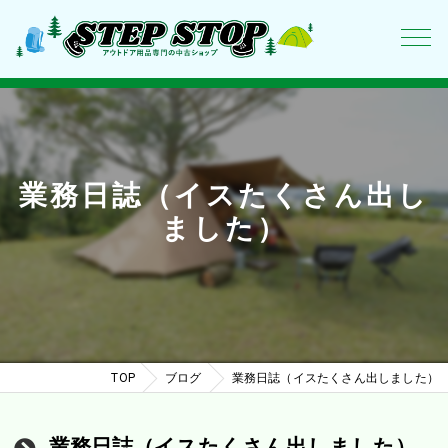
業務日誌（イスたくさん出し
ました）
TOP
ブログ
業務日誌（イスたくさん出しました）
業務日誌（イスたくさん出しました）