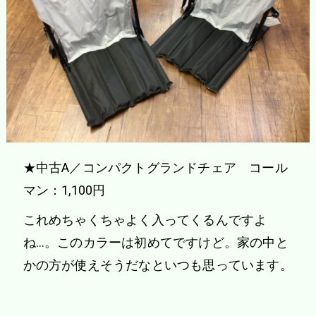
★中古A／コンパクトグランドチェア コール
マン：1,100円
これめちゃくちゃよく入ってくるんですよ
ね…。このカラーは初めてですけど。家の中と
かの方が使えそうだなといつも思っています。