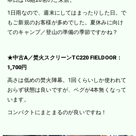
1日雨なので、週末にしてはまったりした日。で
もご新規のお客様が多めでした。夏休みに向け
てのキャンプ／登山の準備の季節ですかね？
★中古A／焚火スクリーンTC220 FIELDOOR：
1,700円
高さは低めの焚火陣幕。1回くらいしか使われて
おらず状態は良いですが、ペグが4本無くなって
います。
コンパクトにまとまるのが良いですね！