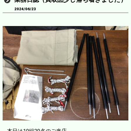
2024/06/23
本日は10組20名のご来店。