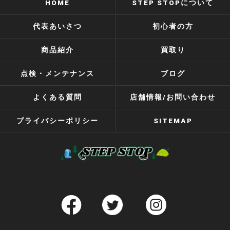
HOME
STEP STOPについて
代表あいさつ
初心者の方
商品紹介
買取り
点検・メンテナンス
ブログ
よくある質問
店舗情報/お問い合わせ
プライバシーポリシー
SITEMAP