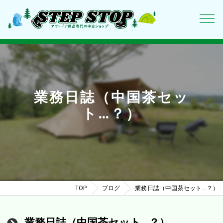
業務日誌（中国茶セッ
ト…？）
TOP
ブログ
業務日誌（中国茶セット…？）
業務日誌（中国茶セット…？）