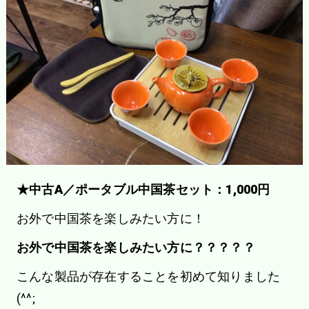
★中古A／ポータブル中国茶セット：1,000円
お外で中国茶を楽しみたい方に！
お外で中国茶を楽しみたい方に？？？？？
こんな製品が存在することを初めて知りました
(^^;