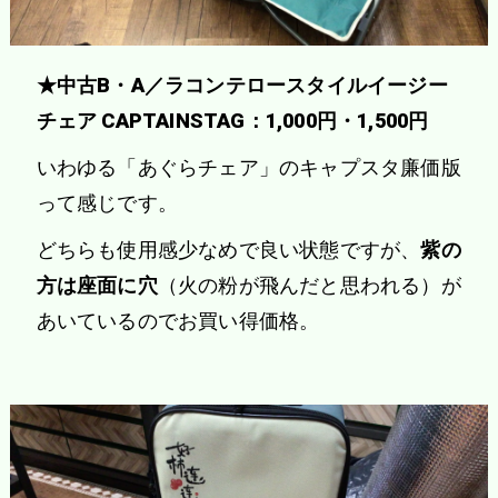
★中古B・A／ラコンテロースタイルイージー
チェア CAPTAINSTAG：1,000円・1,500円
いわゆる「あぐらチェア」のキャプスタ廉価版
って感じです。
どちらも使用感少なめで良い状態ですが、
紫の
方は座面に穴
（火の粉が飛んだと思われる）が
あいているのでお買い得価格。