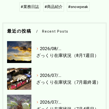
#業務日誌
#商品紹介
#snowpeak
最近の投稿
Recent Posts
2026/08/04
ざっくり在庫状況（8月1週目）
2026/07/27
ざっくり在庫状況（7月最終週）
2026/07/21
ざっくり在庫状況（7月4週目）