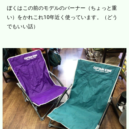
ぼくはこの前のモデルのバーナー（ちょっと重
い）をかれこれ10年近く使っています。（どう
でもいい話）