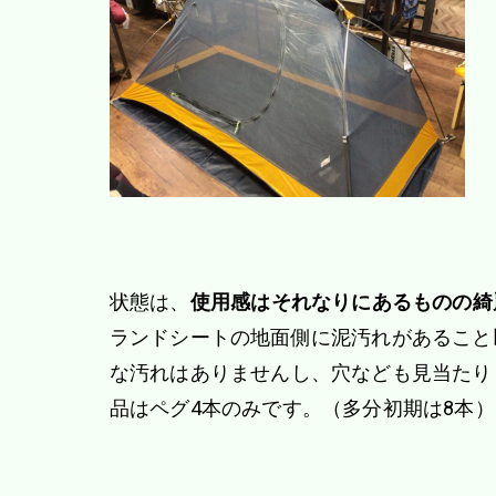
状態は、
使用感はそれなりにあるものの綺
ランドシートの地面側に泥汚れがあること
な汚れはありませんし、穴なども見当たり
品はペグ4本のみです。（多分初期は8本）