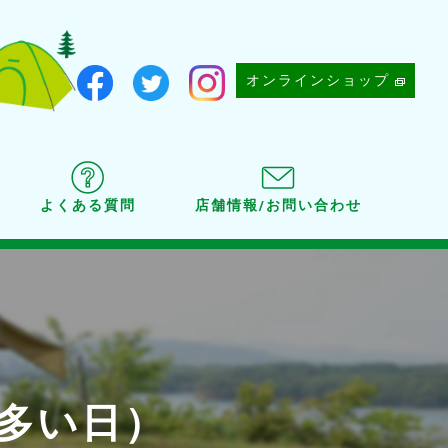
オンラインショップ
よくある質問
店舗情報/お問い合わせ
多い日）