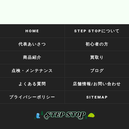
HOME
STEP STOPについて
代表あいさつ
初心者の方
商品紹介
買取り
点検・メンテナンス
ブログ
よくある質問
店舗情報/お問い合わせ
プライバシーポリシー
SITEMAP