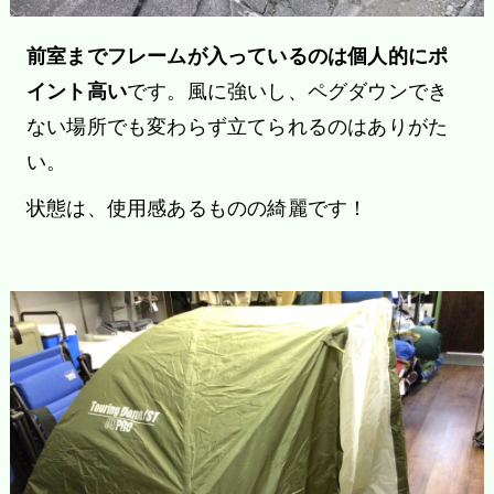
前室までフレームが入っているのは個人的にポ
イント高い
です。風に強いし、ペグダウンでき
ない場所でも変わらず立てられるのはありがた
い。
状態は、使用感あるものの綺麗です！