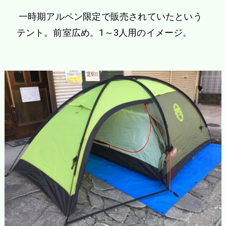
一時期アルペン限定で販売されていたという
テント。前室広め。1～3人用のイメージ。