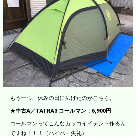
もう一つ、休みの日に広げたのがこちら。
★中古A／TATRA3 コールマン：6,900円
コールマンってこんなカッコイイテント作るん
ですね！！！（ハイパー失礼）