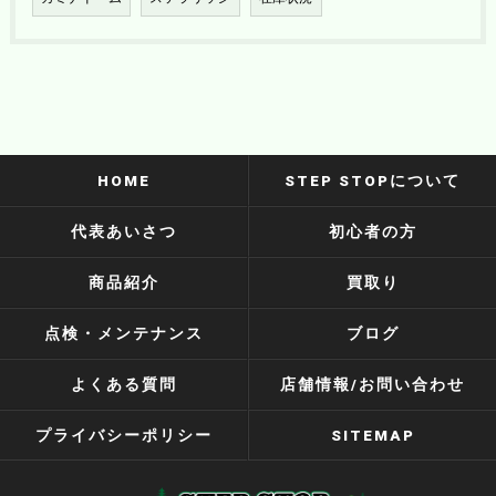
HOME
STEP STOPについて
代表あいさつ
初心者の方
商品紹介
買取り
点検・メンテナンス
ブログ
よくある質問
店舗情報/お問い合わせ
プライバシーポリシー
SITEMAP