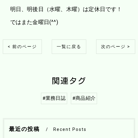
明日、明後日（水曜、木曜）は定休日です！
ではまた金曜日(^^)
< 前のページ
一覧に戻る
次のページ >
関連タグ
#業務日誌
#商品紹介
最近の投稿
Recent Posts