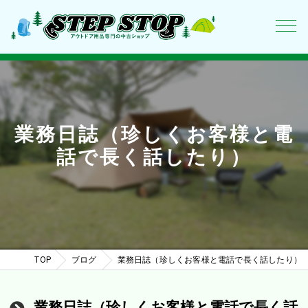
業務日誌（珍しくお客様と電
話で長く話したり）
TOP
ブログ
業務日誌（珍しくお客様と電話で長く話したり）
業務日誌（珍しくお客様と電話で長く話