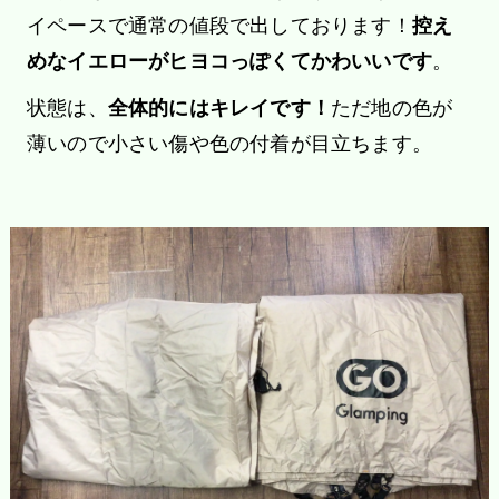
イペースで通常の値段で出しております！
控え
めなイエローがヒヨコっぽくてかわいいです
。
状態は、
全体的にはキレイです！
ただ地の色が
薄いので小さい傷や色の付着が目立ちます。