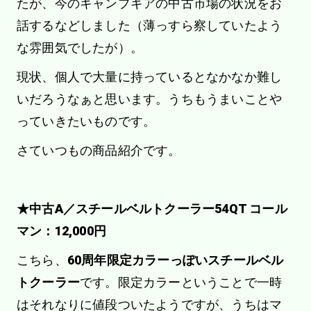
たが、今のキャンプギアの中古市場の状況をお
話するなどしました（薄っすら察していたよう
な雰囲気でしたが）。
現状、個人で大量に持っているとなかなか難し
いだろうなぁと思います。うちもうまいことや
っていきたいものです。
さていつもの商品紹介です。
★中古A／スチールベルトクーラー54QT コール
マン：12,000円
こちら、
60周年限定カラーっぽいスチールベル
トクーラー
です。限定カラーということで一時
はそれなりに値段ついたようですが、うちはマ