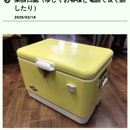
したり）
2025/02/18