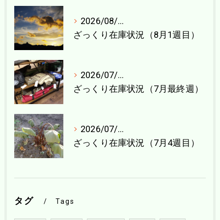
2026/08/04
ざっくり在庫状況（8月1週目）
2026/07/27
ざっくり在庫状況（7月最終週）
2026/07/21
ざっくり在庫状況（7月4週目）
タグ
Tags