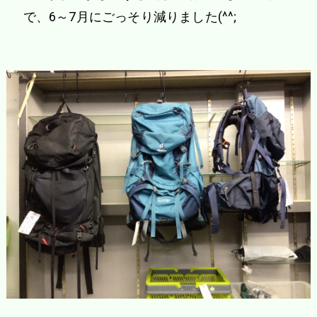
で、6～7月にごっそり減りました(^^;