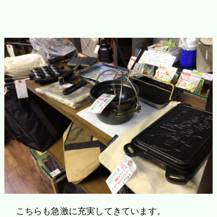
こちらも急激に充実してきています。