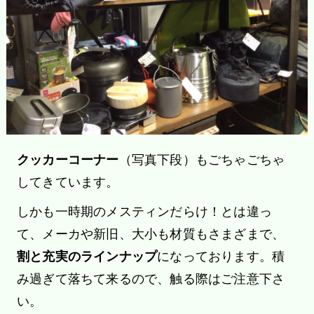
クッカーコーナー
（写真下段）もごちゃごちゃ
してきています。
しかも一時期のメスティンだらけ！とは違っ
て、メーカや新旧、大小も材質もさまざまで、
割と充実のラインナップ
になっております。積
み過ぎて落ちて来るので、触る際はご注意下さ
い。