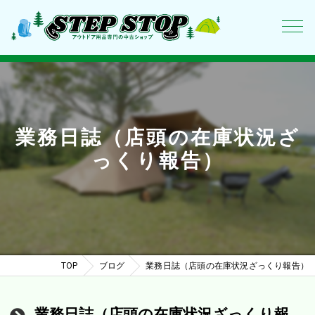
業務日誌（店頭の在庫状況ざ
っくり報告）
TOP
ブログ
業務日誌（店頭の在庫状況ざっくり報告）
業務日誌（店頭の在庫状況ざっくり報