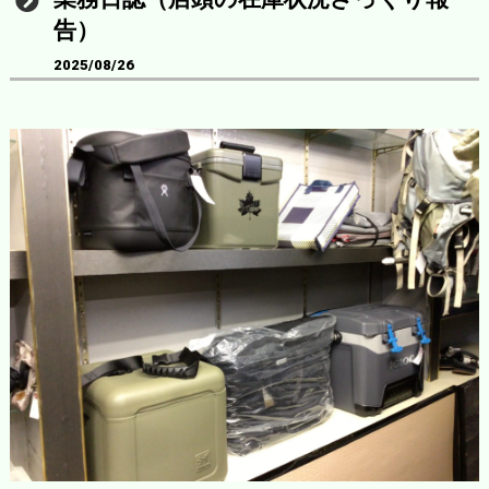
告）
2025/08/26