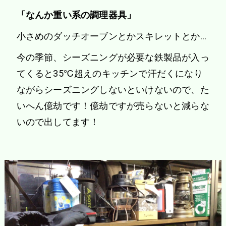
「なんか重い系の調理器具」
小さめのダッチオーブンとかスキレットとか…
今の季節、シーズニングが必要な鉄製品が入っ
てくると35℃超えのキッチンで汗だくになり
ながらシーズニングしないといけないので、た
いへん億劫です！億劫ですが売らないと減らな
いので出してます！