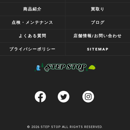
商品紹介
買取り
点検・メンテナンス
ブログ
よくある質問
店舗情報/お問い合わせ
プライバシーポリシー
SITEMAP
© 2026 STEP STOP ALL RIGHTS RESERVED.