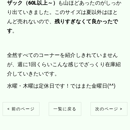
ザック（60L以上～）
も山ほどあったのがしっか
り出ていきました。このサイズは夏以外はほと
んど売れないので、
残りすぎなくて良かったで
す
。
全然すべてのコーナーを紹介しきれていません
が、週に1回くらいこんな感じでざっくり在庫紹
介していきたいです。
水曜・木曜は定休日です！ではまた金曜日(^^)
< 前のページ
一覧に戻る
次のページ >