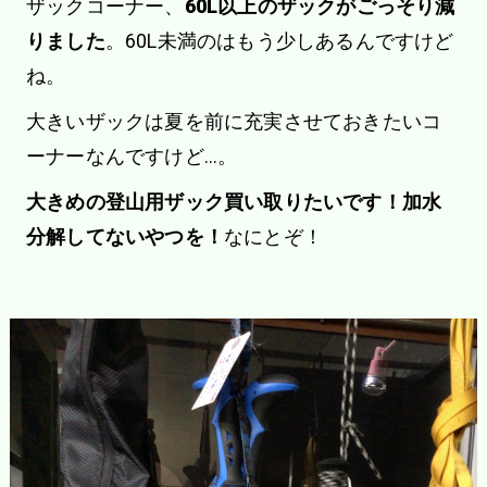
ザックコーナー、
60L以上のザックがごっそり減
りました
。60L未満のはもう少しあるんですけど
ね。
大きいザックは夏を前に充実させておきたいコ
ーナーなんですけど…。
大きめの登山用ザック買い取りたいです！加水
分解してないやつを！
なにとぞ！