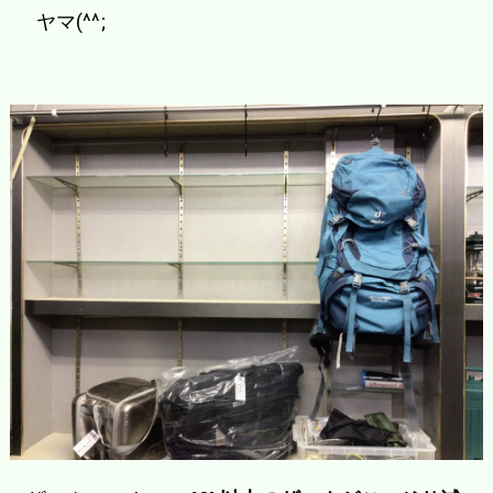
ヤマ(^^;