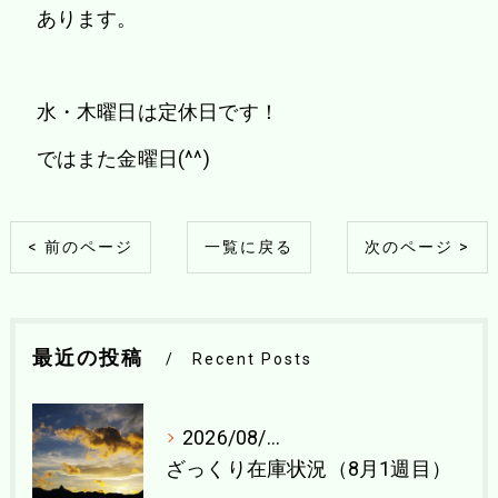
あります。
水・木曜日は定休日です！
ではまた金曜日(^^)
< 前のページ
一覧に戻る
次のページ >
最近の投稿
Recent Posts
2026/08/04
ざっくり在庫状況（8月1週目）