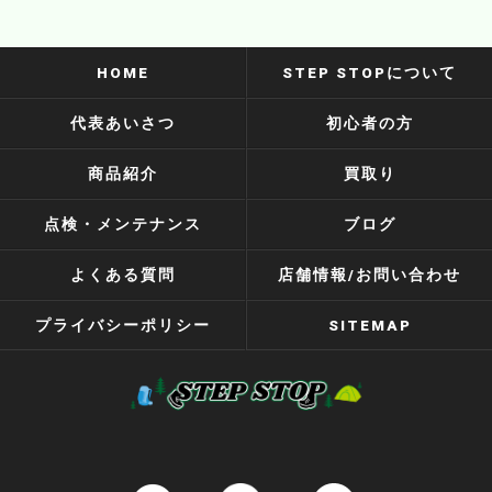
HOME
STEP STOPについて
代表あいさつ
初心者の方
商品紹介
買取り
点検・メンテナンス
ブログ
よくある質問
店舗情報/お問い合わせ
プライバシーポリシー
SITEMAP