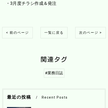
・3月度チラシ作成＆発注
< 前のページ
一覧に戻る
次のページ >
関連タグ
#業務日誌
最近の投稿
Recent Posts