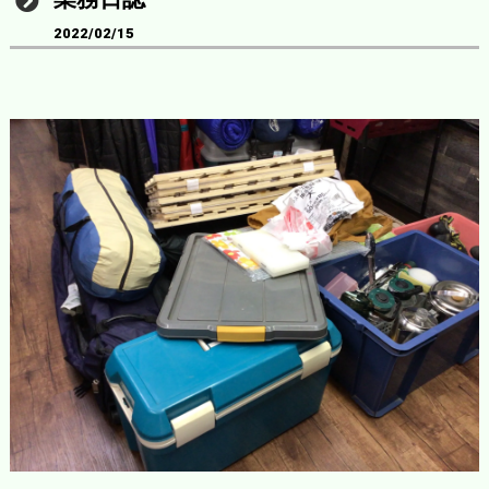
2022/02/15