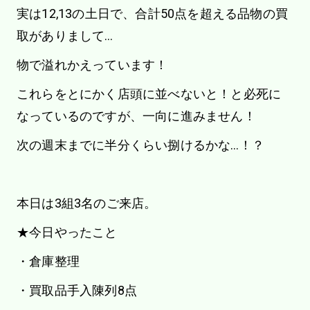
実は12,13の土日で、合計50点を超える品物の買
取がありまして…
物で溢れかえっています！
これらをとにかく店頭に並べないと！と必死に
なっているのですが、一向に進みません！
次の週末までに半分くらい捌けるかな…！？
本日は3組3名のご来店。
★今日やったこと
・倉庫整理
・買取品手入陳列8点