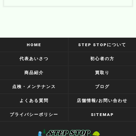
HOME
STEP STOPについて
代表あいさつ
初心者の方
商品紹介
買取り
点検・メンテナンス
ブログ
よくある質問
店舗情報/お問い合わせ
プライバシーポリシー
SITEMAP