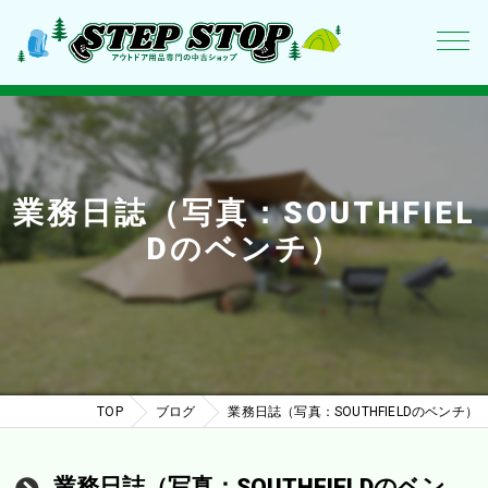
業務日誌（写真：SOUTHFIEL
Dのベンチ）
TOP
ブログ
業務日誌（写真：SOUTHFIELDのベンチ）
業務日誌（写真：SOUTHFIELDのベン