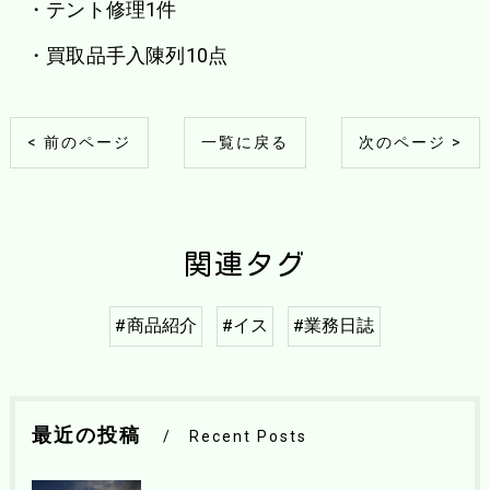
・テント修理1件
・買取品手入陳列10点
< 前のページ
一覧に戻る
次のページ >
関連タグ
#商品紹介
#イス
#業務日誌
最近の投稿
Recent Posts