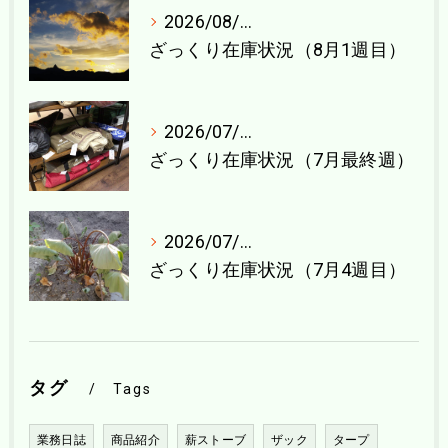
2026/08/04
ざっくり在庫状況（8月1週目）
2026/07/27
ざっくり在庫状況（7月最終週）
2026/07/21
ざっくり在庫状況（7月4週目）
タグ
Tags
業務日誌
商品紹介
薪ストーブ
ザック
タープ