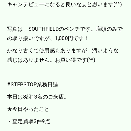
キャンデビューになると良いなぁと思います(^^)
写真は、SOUTHFIELDのベンチです。店頭のみで
の取り扱いですが、1,000円です！
かなり古くて使用感もありますが、汚いような
感じはありません。お買い得です(^^)
#STEPSTOP業務日誌
本日は8組13名のご来店。
★今日やったこと
・査定買取3件9点