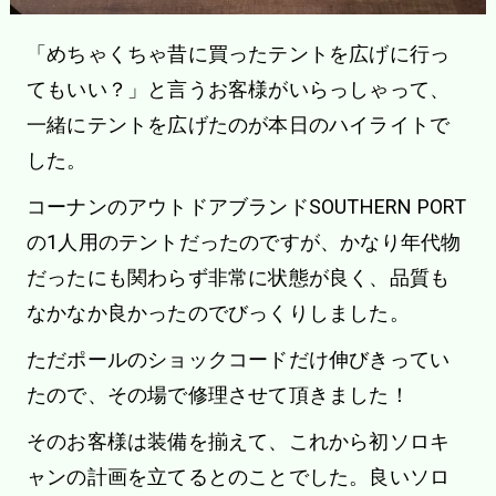
「めちゃくちゃ昔に買ったテントを広げに行っ
てもいい？」と言うお客様がいらっしゃって、
一緒にテントを広げたのが本日のハイライトで
した。
コーナンのアウトドアブランドSOUTHERN PORT
の1人用のテントだったのですが、かなり年代物
だったにも関わらず非常に状態が良く、品質も
なかなか良かったのでびっくりしました。
ただポールのショックコードだけ伸びきってい
たので、その場で修理させて頂きました！
そのお客様は装備を揃えて、これから初ソロキ
ャンの計画を立てるとのことでした。良いソロ