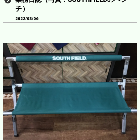
チ）
2022/03/06