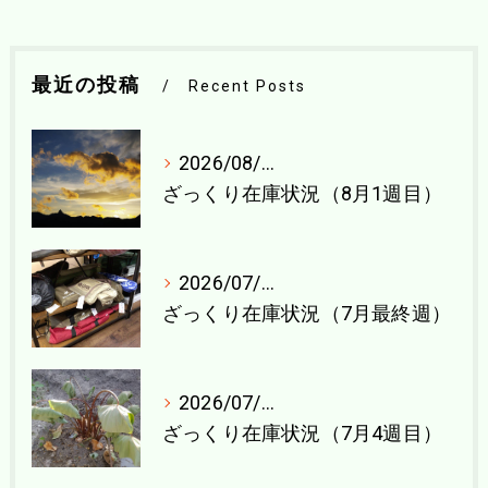
最近の投稿
Recent Posts
2026/08/04
ざっくり在庫状況（8月1週目）
2026/07/27
ざっくり在庫状況（7月最終週）
2026/07/21
ざっくり在庫状況（7月4週目）