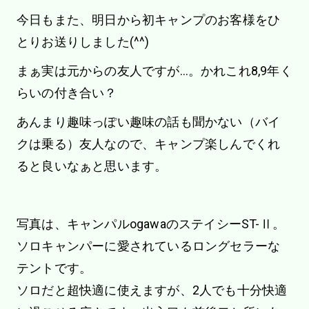
今日もまた、明日から初キャンプのお客様をひ
とりお送りしました(^^)
まぁ実は元からの友人ですが…。かれこれ8,9年く
らいの付き合い？
あんまり趣味っぽい趣味の話も聞かない（バイ
クは乗る）友人なので、キャンプ楽しんでくれ
ると良いなぁと思います。
写真は、キャンパルogawaのステイシーST-Ⅱ。
ソロキャンパーに愛されているロングセラーな
テントです。
ソロだと超快適に使えますが、2人でも十分快適