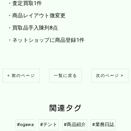
・査定買取1件
・商品レイアウト微変更
・買取品手入陳列8点
・ネットショップに商品登録1件
< 前のページ
一覧に戻る
次のページ >
関連タグ
#ogawa
#テント
#商品紹介
#業務日誌