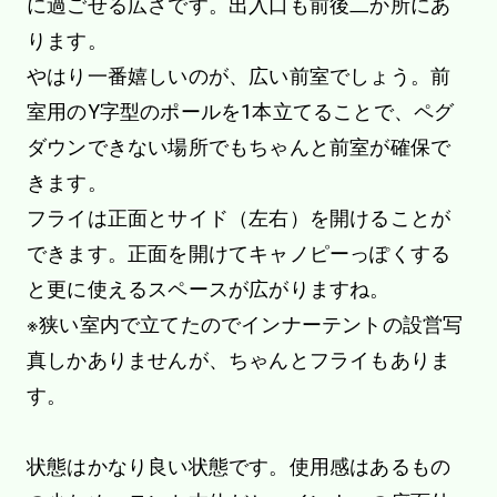
に過ごせる広さです。出入口も前後二か所にあ
ります。
やはり一番嬉しいのが、広い前室でしょう。前
室用のY字型のポールを1本立てることで、ペグ
ダウンできない場所でもちゃんと前室が確保で
きます。
フライは正面とサイド（左右）を開けることが
できます。正面を開けてキャノピーっぽくする
と更に使えるスペースが広がりますね。
※狭い室内で立てたのでインナーテントの設営写
真しかありませんが、ちゃんとフライもありま
す。
状態はかなり良い状態です。使用感はあるもの