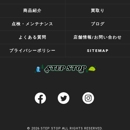
商品紹介
買取り
点検・メンテナンス
ブログ
よくある質問
店舗情報/お問い合わせ
プライバシーポリシー
SITEMAP
© 2026 STEP STOP ALL RIGHTS RESERVED.