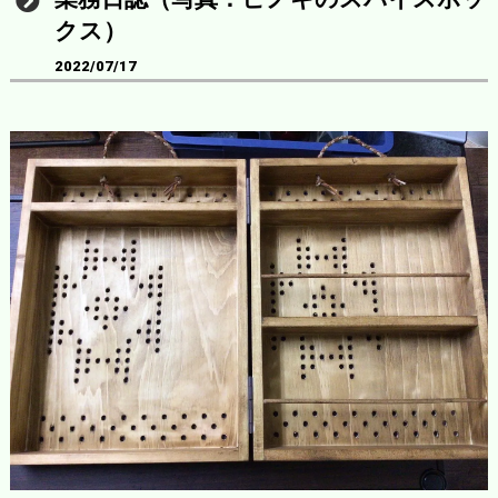
クス）
2022/07/17