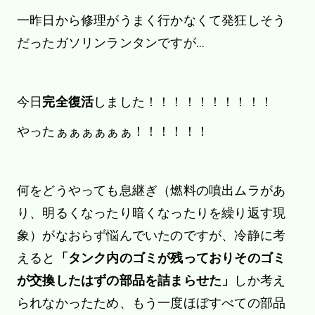
一昨日から修理がうまく行かなくて発狂しそう
だったガソリンランタンですが…
今日
完全復活
しました！！！！！！！！！！
やったぁぁぁぁぁぁ！！！！！！
何をどうやっても息継ぎ（燃料の噴出ムラがあ
り、明るくなったり暗くなったりを繰り返す現
象）がなおらず悩んでいたのですが、冷静に考
えると
「タンク内のゴミが残っておりそのゴミ
が交換したはずの部品を詰まらせた」
しか考え
られなかったため、もう一度ほぼすべての部品