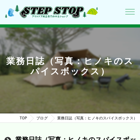
業務日誌（写真：ヒノキのス
パイスボックス）
TOP
ブログ
業務日誌（写真：ヒノキのスパイスボックス）
業務日誌（写真：ヒノキのスパイスボッ