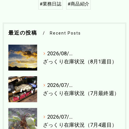
#業務日誌
#商品紹介
最近の投稿
Recent Posts
2026/08/04
ざっくり在庫状況（8月1週目）
2026/07/27
ざっくり在庫状況（7月最終週）
2026/07/21
ざっくり在庫状況（7月4週目）