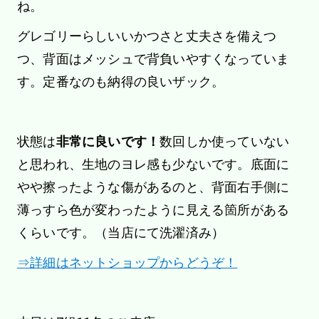
ね。
グレゴリーらしいいかつさと丈夫さを備えつ
つ、背面はメッシュで背負いやすくなっていま
す。定番なのも納得の良いザック。
状態は
非常に良いです！
数回しか使っていない
と思われ、生地のヨレ感も少ないです。底面に
やや擦ったような傷があるのと、背面右手側に
薄っすら色が変わったように見える箇所がある
くらいです。（当店にて洗濯済み）
⇒詳細はネットショップからどうぞ！