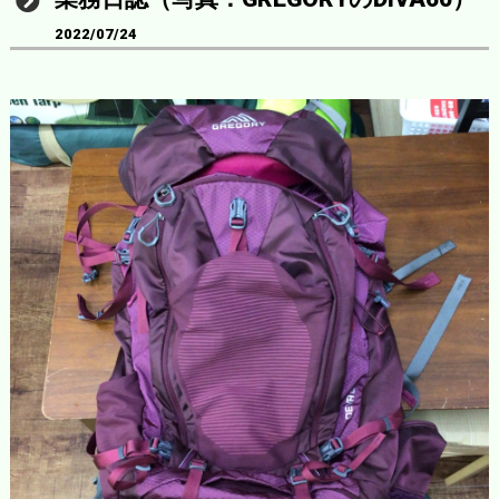
2022/07/24