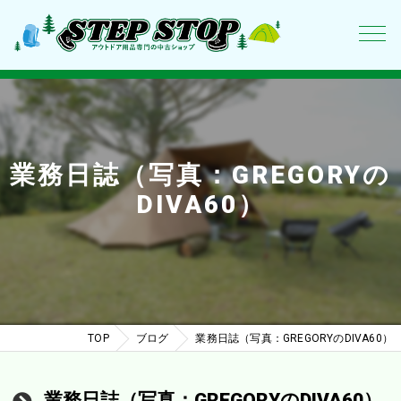
業務日誌（写真：GREGORYの
DIVA60）
TOP
ブログ
業務日誌（写真：GREGORYのDIVA60）
業務日誌（写真：GREGORYのDIVA60）