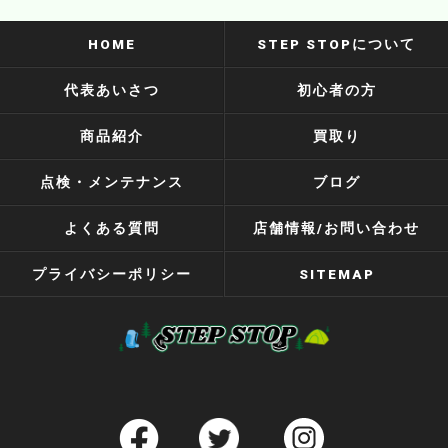
HOME
STEP STOPについて
代表あいさつ
初心者の方
商品紹介
買取り
点検・メンテナンス
ブログ
よくある質問
店舗情報/お問い合わせ
プライバシーポリシー
SITEMAP