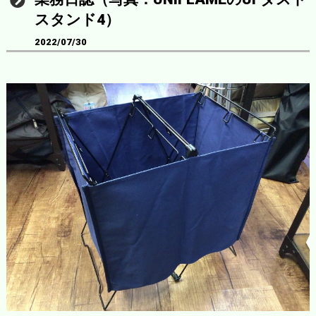
スタンド4）
2022/07/30