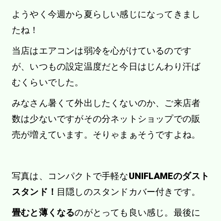
ようやく今週から夏らしい感じになってきまし
たね！
当店はエアコンは弱冷を心がけているのです
が、いつもの設定温度だと今日はじんわり汗ば
むくらいでした。
みなさん暑くて外出したくないのか、ご来店者
数は少ないですがその分ネットショップでの販
売が増えています。そりゃまぁそうですよね。
写真は、コンパクトで手軽な
UNIFLAMEのダスト
スタンド！
目隠しのスタンドカバー付きです。
畳むと薄くなる
のがとっても良い感じ。最後に