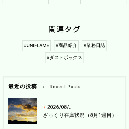
関連タグ
#UNIFLAME
#商品紹介
#業務日誌
#ダストボックス
最近の投稿
Recent Posts
2026/08/04
ざっくり在庫状況（8月1週目）