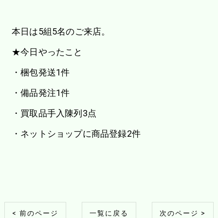
本日は5組5名のご来店。
★今日やったこと
・梱包発送1件
・備品発注1件
・買取品手入陳列3点
・ネットショップに商品登録2件
< 前のページ
一覧に戻る
次のページ >