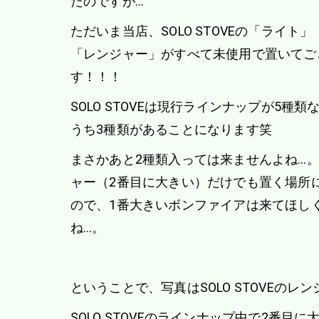
たのですが…
ただいま当店、SOLO STOVEの「ライト
「レンジャー」がすべて未使用で置いてご
す！！！
SOLO STOVEは現行ラインナップが5種
うち3種類があることになります笑
まさかあと2種類入っては来ませんよね…
ャー（2番目に大きい）だけでも置く場所
ので、1番大きいボンファイアは来てほし
ね…。
ということで、写真はSOLO STOVEのレ
SOLO STOVEのラインナップ中で2番目