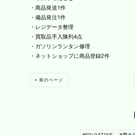
・商品発送1件
・備品発注1件
・レジデータ整理
・買取品手入陳列4点
・ガソリンランタン修理
・ネットショップに商品登録2件
< 前のページ