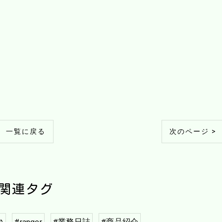
一覧に戻る
次のページ >
関連タグ