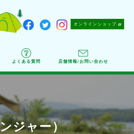
オンラインショップ
よくある質問
店舗情報/お問い合わせ
 レンジャー）