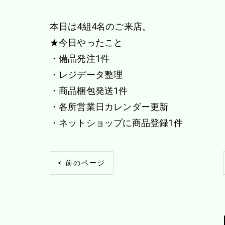
本日は4組4名のご来店。
★今日やったこと
・備品発注1件
・レジデータ整理
・商品梱包発送1件
・各所営業日カレンダー更新
・ネットショップに商品登録1件
< 前のページ