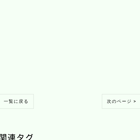
一覧に戻る
次のページ >
関連タグ