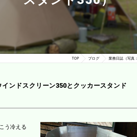
TOP
ブログ
業務日誌（写真：
のウインドスクリーン350とクッカースタンド
こう冷える