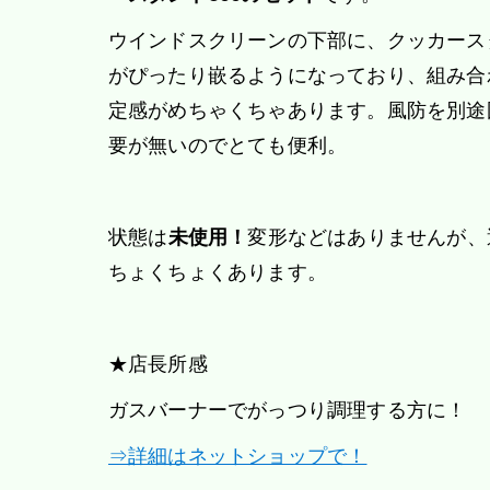
ウインドスクリーンの下部に、クッカース
がぴったり嵌るようになっており、組み合
定感がめちゃくちゃあります。風防を別途
要が無いのでとても便利。
状態は
未使用！
変形などはありませんが、
ちょくちょくあります。
★店長所感
ガスバーナーでがっつり調理する方に！
⇒詳細はネットショップで！