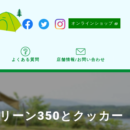
オンラインショップ
よくある質問
店舗情報/お問い合わせ
クリーン350とクッカー