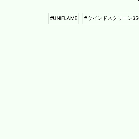
#UNIFLAME
#ウインドスクリーン35