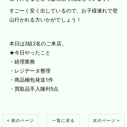
すごーく安く出しているので、お子様連れで登
山行かれる方いかがでしょう！
本日は2組2名のご来店。
★今日やったこと
・経理業務
・レジデータ整理
・商品梱包発送1件
・買取品手入陳列5点
< 前のページ
一覧に戻る
次のページ >