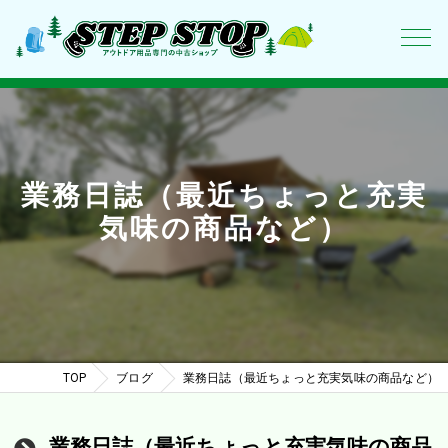
業務日誌（最近ちょっと充実
気味の商品など）
TOP
ブログ
業務日誌（最近ちょっと充実気味の商品など）
業務日誌（最近ちょっと充実気味の商品