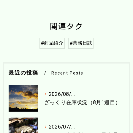
関連タグ
#商品紹介
#業務日誌
最近の投稿
Recent Posts
2026/08/04
ざっくり在庫状況（8月1週目）
2026/07/27