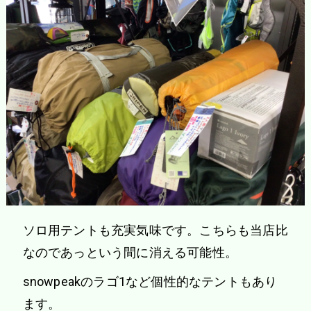
ソロ用テントも充実気味です。こちらも当店比
なのであっという間に消える可能性。
snowpeakのラゴ1など個性的なテントもあり
ます。