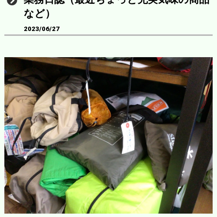
など）
2023/06/27