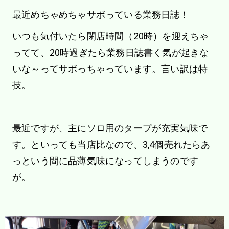
最近めちゃめちゃサボっている業務日誌！
いつも気付いたら閉店時間（20時）を迎えちゃ
ってて、20時過ぎたら業務日誌書く気が起きな
いな～ってサボっちゃっています。言い訳は特
技。
最近ですが、主にソロ用のタープが充実気味で
す。といっても当店比なので、3,4個売れたらあ
っという間に品薄気味になってしまうのです
が。