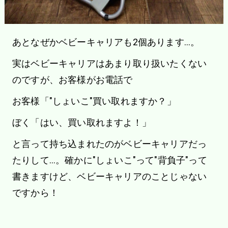
あとなぜかベビーキャリアも2個あります…。
実はベビーキャリアはあまり取り扱いたくない
のですが、お客様がお電話で
お客様「"しょいこ"買い取れますか？」
ぼく「はい、買い取れますよ！」
と言って持ち込まれたのがベビーキャリアだっ
たりして…。確かに"しょいこ"って"背負子"って
書きますけど、ベビーキャリアのことじゃない
ですから！