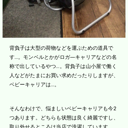
背負子は大型の荷物などを運ぶための道具で
す…。モンベルとかがロガ―キャリアなどの名
称で出しているやつ…。背負子は山小屋で働く
人などがたまにお買い求めだったりしますが、
ベビーキャリアは…。
そんなわけで、悩ましいベビーキャリアも今2
つあります。どちらも状態は良く綺麗ですし、
取り外せるところは当店で洗濯しています。