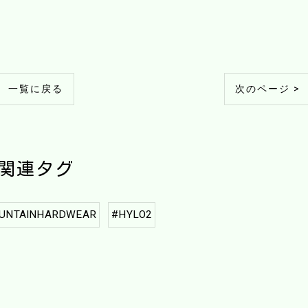
一覧に戻る
次のページ >
関連タグ
UNTAINHARDWEAR
#HYLO2