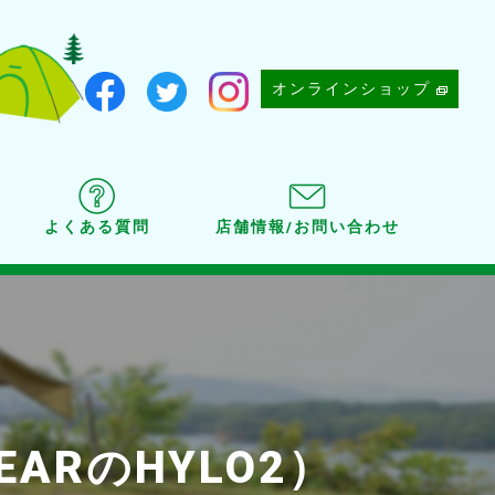
オンラインショップ
よくある質問
店舗情報/お問い合わせ
EARのHYLO2）