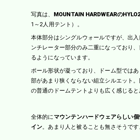
写真は、
MOUNTAIN HARDWEARのHYLO
1～2人用テント）。
本体部分はシングルウォールですが、出入
ンチレーター部分のみ二重になっており、
るようになっています。
ポール形状が凝っており、ドーム型ではあ
部があまり狭くならない組立シルエット。
の普通のドームテントよりも広く感じると
全体的に
マウンテンハードウェアらしい個
イン
。あまり人と被ることも無さそうです