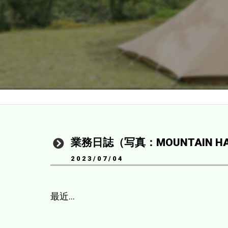
業務日誌（写真：MOUNTAIN HA
2023/07/04
最近…