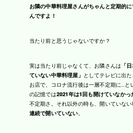
お隣の中華料理屋さんがちゃんと定期的に
んですよ！
当たり前と思うじゃないですか？
実は当たり前じゃなくて、お隣さんは
「日
ていない中華料理屋」
としてテレビに出た
お店で、コロナ流行後は一層不定期に…と
の記憶では
2021年は1回も開けていなかっ
不定期さ。それ以外の時も、開いていない
連続で開いていない
。