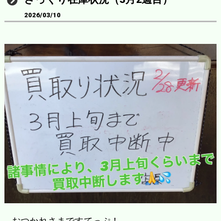
2026/03/10
おつかれさまですてっぷ！