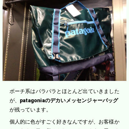
ポーチ系はパラパラとほとんど出ていきました
が、
patagoniaのデカいメッセンジャーバッグ
が残っています。
個人的に色がすごく好きなんですが、お客様か