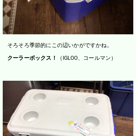
そろそろ季節的にこの辺いかがですかね。
クーラーボックス！
（IGLOO、コールマン）