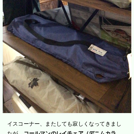
イスコーナー、またしても寂しくなってきまし
たが、
コールマンのレイチェア（デニムカラ