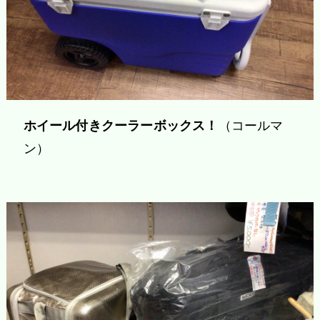
ホイール付きクーラーボックス！
（コールマ
ン）