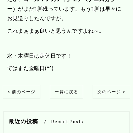
ー）
がまだ1脚残っています。もう1脚は早々に
お見送りしたんですが。
これまぁまぁ良いと思うんですよね～。
水・木曜日は定休日です！
ではまた金曜日(^^)
< 前のページ
一覧に戻る
次のページ >
最近の投稿
Recent Posts