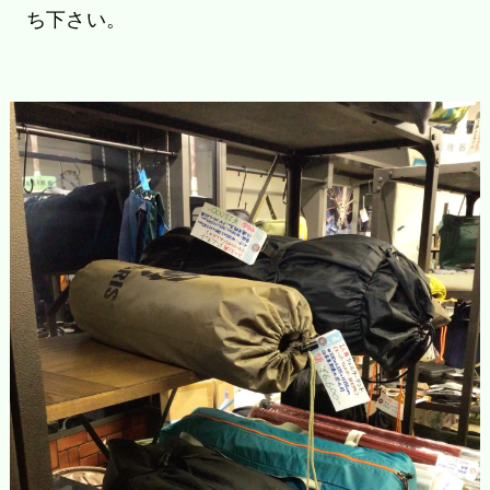
ち下さい。