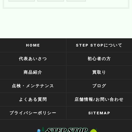
HOME
STEP STOPについて
代表あいさつ
初心者の方
商品紹介
買取り
点検・メンテナンス
ブログ
よくある質問
店舗情報/お問い合わせ
プライバシーポリシー
SITEMAP