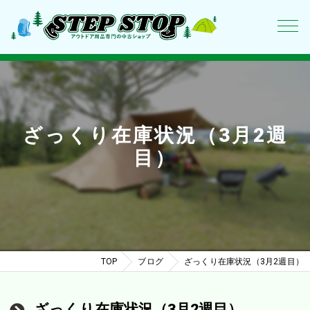
ざっくり在庫状況（3月2週
目）
TOP
ブログ
ざっくり在庫状況（3月2週目）
ざっくり在庫状況（3月2週目）