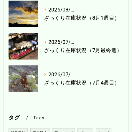
2026/08/04
ざっくり在庫状況（8月1週目）
2026/07/27
ざっくり在庫状況（7月最終週）
2026/07/21
ざっくり在庫状況（7月4週目）
タグ
Tags