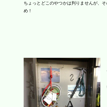
ちょっとどこのやつかは判りませんが、そ
め！