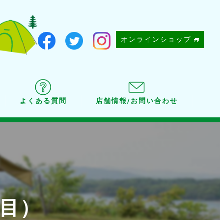
オンラインショップ
よくある質問
店舗情報/お問い合わせ
週目）