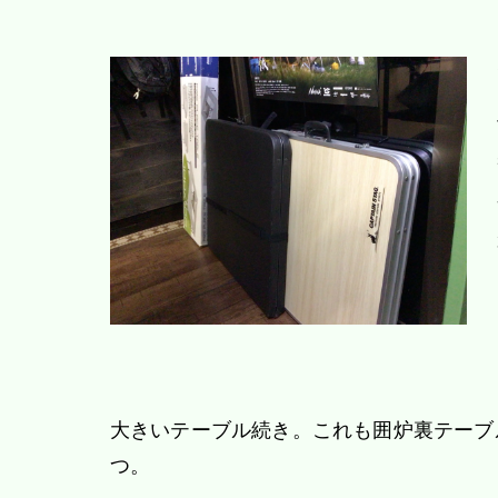
大きいテーブル続き。これも囲炉裏テーブ
つ。