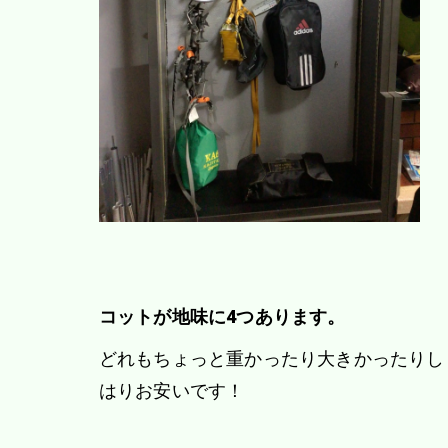
コットが地味に4つあります。
どれもちょっと重かったり大きかったりし
はりお安いです！