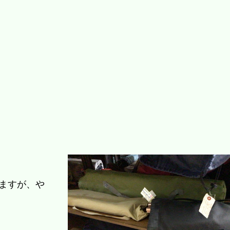
ますが、や