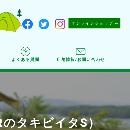
オンラインショップ
よくある質問
店舗情報/お問い合わせ
EARのタキビイタS）