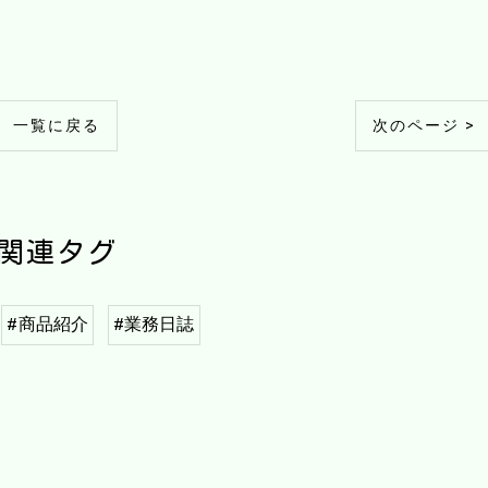
一覧に戻る
次のページ >
関連タグ
#商品紹介
#業務日誌